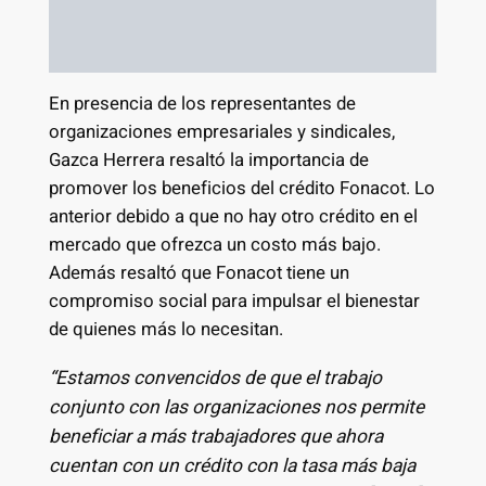
En presencia de los representantes de
organizaciones empresariales y sindicales,
Gazca Herrera resaltó la importancia de
promover los beneficios del crédito Fonacot. Lo
anterior debido a que no hay otro crédito en el
mercado que ofrezca un costo más bajo.
Además resaltó que Fonacot tiene un
compromiso social para impulsar el bienestar
de quienes más lo necesitan.
“Estamos convencidos de que el trabajo
conjunto con las organizaciones nos permite
beneficiar a más trabajadores que ahora
cuentan con un crédito con la tasa más baja