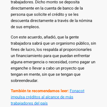
trabajadores. Dicho monto se deposita
directamente en la cuenta de banco de la
persona que solicite el crédito y se les
descuenta directamente a través de la nómina
de sus empleos.
Con este acuerdo, añadió, que la gente
trabajadora sabrá que un organismo público, sin
fines de lucro, los respalda al proporcionarles
un financiamiento para que puedan enfrentar
alguna emergencia o necesidad, como pagar un
enganche o llevar a cabo un proyecto que
tengan en mente, sin que se tengan que
sobreendeudar.
También te recomendamos leer:
Fonacot
impulsa créditos al alcance de más
trabajadores del país