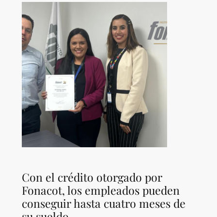
Con el crédito otorgado por
Fonacot, los empleados pueden
conseguir hasta cuatro meses de
su sueldo.