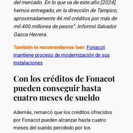
del mercado. En lo que va de este año [2024],
hemos entregado, en la dirección de Tampico,
aproximadamente 46 mil créditos por más de
mil 400 millones de pesos”. Informó Salvador
Gazca Herrera.
También te recomendamos leer:
Fonacot
mantiene proceso de modernización de sus
instalaciones
Con los créditos de Fonacot
pueden conseguir hasta
cuatro meses de sueldo
Además, remarcó que los créditos ofrecidos
por Fonacot pueden alcanzar hasta cuatro
meses del sueldo percibido por los