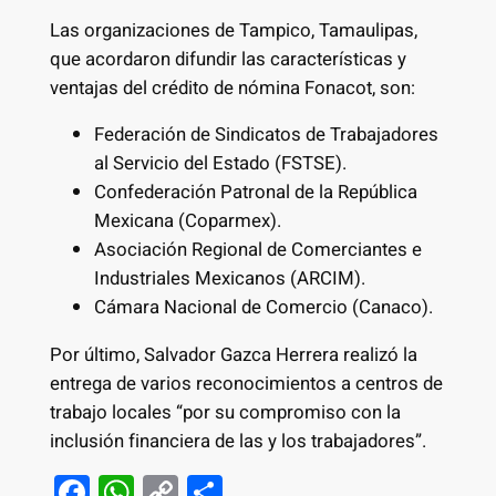
Las organizaciones de Tampico, Tamaulipas,
que acordaron difundir las características y
ventajas del crédito de nómina Fonacot, son:
Federación de Sindicatos de Trabajadores
al Servicio del Estado (FSTSE).
Confederación Patronal de la República
Mexicana (Coparmex).
Asociación Regional de Comerciantes e
Industriales Mexicanos (ARCIM).
Cámara Nacional de Comercio (Canaco).
Por último, Salvador Gazca Herrera realizó la
entrega de varios reconocimientos a centros de
trabajo locales “por su compromiso con la
inclusión financiera de las y los trabajadores”.
F
W
C
S