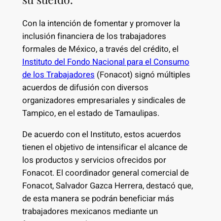
Con la intención de fomentar y promover la
inclusión financiera de los trabajadores
formales de México, a través del crédito, el
Instituto del Fondo Nacional para el Consumo
de los Trabajadores
(Fonacot) signó múltiples
acuerdos de difusión con diversos
organizadores empresariales y sindicales de
Tampico, en el estado de Tamaulipas.
De acuerdo con el Instituto, estos acuerdos
tienen el objetivo de intensificar el alcance de
los productos y servicios ofrecidos por
Fonacot. El coordinador general comercial de
Fonacot, Salvador Gazca Herrera, destacó que,
de esta manera se podrán beneficiar más
trabajadores mexicanos mediante un