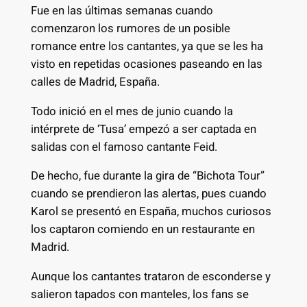
Fue en las últimas semanas cuando
comenzaron los rumores de un posible
romance entre los cantantes, ya que se les ha
visto en repetidas ocasiones paseando en las
calles de Madrid, España.
Todo inició en el mes de junio cuando la
intérprete de ‘Tusa’ empezó a ser captada en
salidas con el famoso cantante Feid.
De hecho, fue durante la gira de “Bichota Tour”
cuando se prendieron las alertas, pues cuando
Karol se presentó en España, muchos curiosos
los captaron comiendo en un restaurante en
Madrid.
Aunque los cantantes trataron de esconderse y
salieron tapados con manteles, los fans se