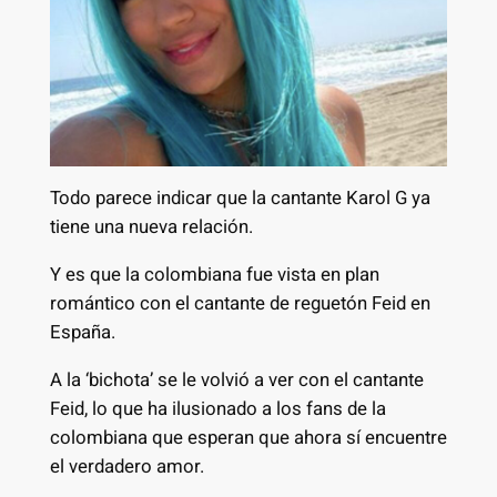
Todo parece indicar que la cantante Karol G ya
tiene una nueva relación.
Y es que la colombiana fue vista en plan
romántico con el cantante de reguetón Feid en
España.
A la ‘bichota’ se le volvió a ver con el cantante
Feid, lo que ha ilusionado a los fans de la
colombiana que esperan que ahora sí encuentre
el verdadero amor.