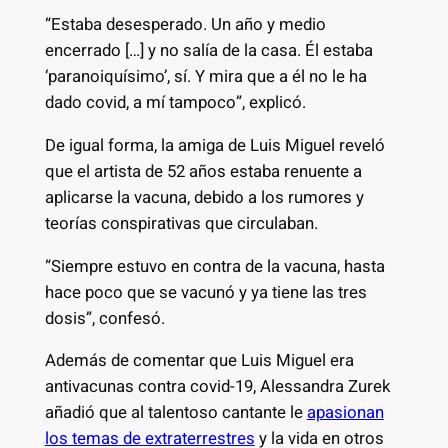
“Estaba desesperado. Un año y medio
encerrado […] y no salía de la casa. Él estaba
‘paranoiquísimo’, sí. Y mira que a él no le ha
dado covid, a mí tampoco”, explicó.
De igual forma, la amiga de Luis Miguel reveló
que el artista de 52 años estaba renuente a
aplicarse la vacuna, debido a los rumores y
teorías conspirativas que circulaban.
“Siempre estuvo en contra de la vacuna, hasta
hace poco que se vacunó y ya tiene las tres
dosis”, confesó.
Además de comentar que Luis Miguel era
antivacunas contra covid-19, Alessandra Zurek
añadió que al talentoso cantante le
apasionan
los temas de extraterrestres
y la vida en otros