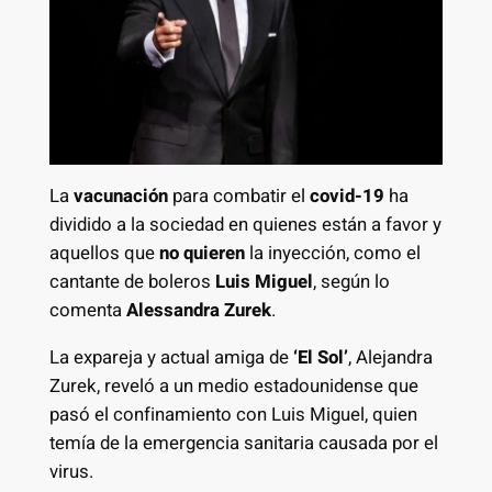
La
vacunación
para combatir el
covid-19
ha
dividido a la sociedad en quienes están a favor y
aquellos que
no quieren
la inyección, como el
cantante de boleros
Luis Miguel
, según lo
comenta
Alessandra Zurek
.
La expareja y actual amiga de
‘El Sol’
, Alejandra
Zurek, reveló a un medio estadounidense que
pasó el confinamiento con Luis Miguel, quien
temía de la emergencia sanitaria causada por el
virus.