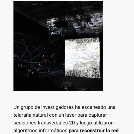
Un grupo de investigadores ha escaneado una
telaraña natural con un láser para capturar
secciones transversales 2D y luego utilizaron
algoritmos informáticos
para reconstruir la red