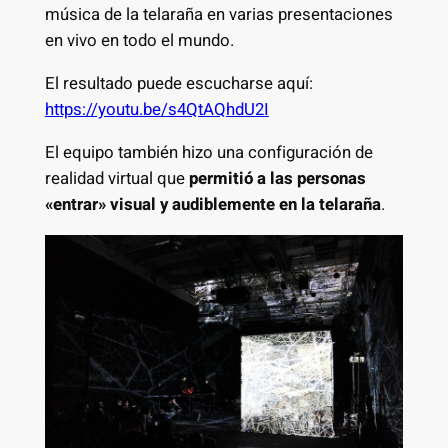
música de la telaraña en varias presentaciones
en vivo en todo el mundo.
El resultado puede escucharse aquí:
https://youtu.be/s4QtAQhdU2I
El equipo también hizo una configuración de
realidad virtual que
permitió a las personas
«entrar» visual y audiblemente en la telaraña
.