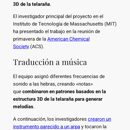
3D de la telaraña
.
El investigador principal del proyecto en el
Instituto de Tecnología de Massachusetts (MIT)
ha presentado el trabajo en la reunión de
primavera de la
American Chemical
Society
(ACS).
Traducción a música
El equipo asignó diferentes frecuencias de
sonido a las hebras, creando «notas»
que
combinaron en patrones basados en la
estructura 3D de la telaraña para generar
melodías
.
A continuación, los investigadores
crearon un
instrumento parecido a un arpa
y tocaron la