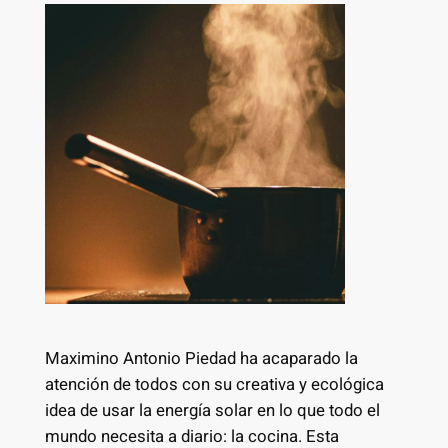
Maximino Antonio Piedad ha acaparado la
atención de todos con su creativa y ecológica
idea de usar la energía solar en lo que todo el
mundo necesita a diario: la cocina. Esta