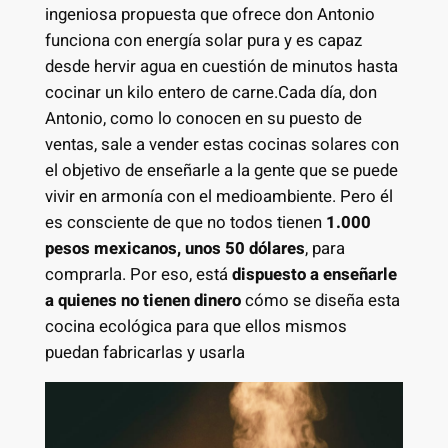
ingeniosa propuesta que ofrece don Antonio
funciona con energía solar pura y es capaz
desde hervir agua en cuestión de minutos hasta
cocinar un kilo entero de carne.Cada día, don
Antonio, como lo conocen en su puesto de
ventas, sale a vender estas cocinas solares con
el objetivo de enseñarle a la gente que se puede
vivir en armonía con el medioambiente. Pero él
es consciente de que no todos tienen
1.000
pesos mexicanos, unos 50 dólares
, para
comprarla. Por eso, está
dispuesto a enseñarle
a quienes no tienen dinero
cómo se diseña esta
cocina ecológica para que ellos mismos
puedan fabricarlas y usarla