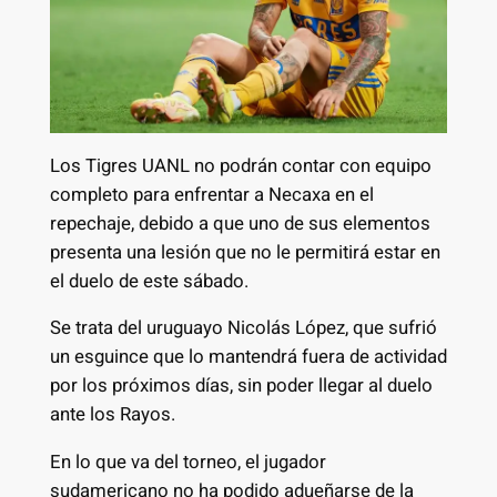
Los Tigres UANL no podrán contar con equipo
completo para enfrentar a Necaxa en el
repechaje, debido a que uno de sus elementos
presenta una lesión que no le permitirá estar en
el duelo de este sábado.
Se trata del uruguayo Nicolás López, que sufrió
un esguince que lo mantendrá fuera de actividad
por los próximos días, sin poder llegar al duelo
ante los Rayos.
En lo que va del torneo, el jugador
sudamericano no ha podido adueñarse de la