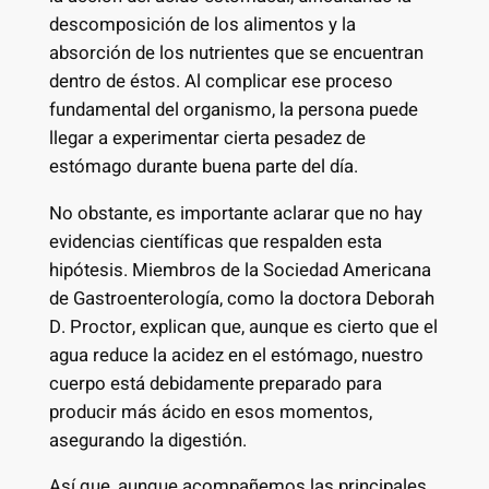
descomposición de los alimentos y la
absorción de los nutrientes que se encuentran
dentro de éstos. Al complicar ese proceso
fundamental del organismo, la persona puede
llegar a experimentar cierta pesadez de
estómago durante buena parte del día.
No obstante, es importante aclarar que no hay
evidencias científicas que respalden esta
hipótesis. Miembros de la Sociedad Americana
de Gastroenterología, como la doctora Deborah
D. Proctor, explican que, aunque es cierto que el
agua reduce la acidez en el estómago, nuestro
cuerpo está debidamente preparado para
producir más ácido en esos momentos,
asegurando la digestión.
Así que, aunque acompañemos las principales