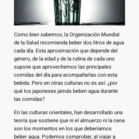
Como bien sabemos, la Organización Mundial
de la Salud recomienda beber dos litros de agua
cada día. Esta aproximación que depende del
género, de la edad y de la rutina de cada uno
supone que aprovechemos las principales
comidas del día para acompañarlas con esta
bebida. Pero en otras culturas no es así: ¿por
qué los japoneses jamás beben agua durante
las comidas?
En las culturas orientales, han desarrollado una
teoría que sostiene que ni el almuerzo ni la cena
son los momentos en los que deberíamos
beber agua. Podemos comprobar, al viajar a