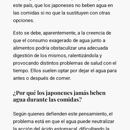
este país, que los japoneses no beben agua en
las comidas si no que la sustituyen con otras
opciones.
Esto se debe, aparentemente, a la creencia de
que el consumo exagerado de agua junto a
alimentos podría obstaculizar una adecuada
digestión de los mismos, ralentizándola y
provocando distintos problemas de salud con el
tiempo. Ellos suelen optar por dejar el agua para
antes o después de comer.
¿Por qué los japonenes jamás beben
agua durante las comidas?
Según quienes defienden este pensamiento, el
problema está en que el agua puede neutralizar
la acción del ácido estomacal, dificultando la