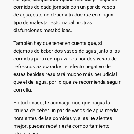
comidas de cada jornada con un par de vasos
de agua, esto no debería traducirse en ningún
tipo de malestar estomacal ni otras
disfunciones metabólicas.
También hay que tener en cuenta que, si
dejamos de beber dos vasos de agua junto a las
comidas para reemplazarlos por dos vasos de
refrescos azucarados, el efecto negativo de
estas bebidas resultará mucho más perjudicial
que el del agua, por lo que se recomienda seguir
con ella.
En todo caso, te aconsejamos que hagas la
prueba de beber un par de vasos de agua media
hora antes de las comidas y, si así te sientes
mejor, puedes repetir este comportamiento
otras veces.