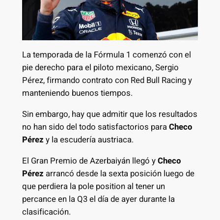
La temporada de la Fórmula 1 comenzó con el
pie derecho para el piloto mexicano, Sergio
Pérez, firmando contrato con Red Bull Racing y
manteniendo buenos tiempos.
Sin embargo, hay que admitir que los resultados
no han sido del todo satisfactorios para
Checo
Pérez
y la escudería austriaca.
El Gran Premio de Azerbaiyán llegó y
Checo
Pérez
arrancó desde la sexta posición luego de
que perdiera la pole position al tener un
percance en la Q3 el día de ayer durante la
clasificación.