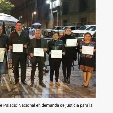
e Palacio Nacional en demanda de justicia para la