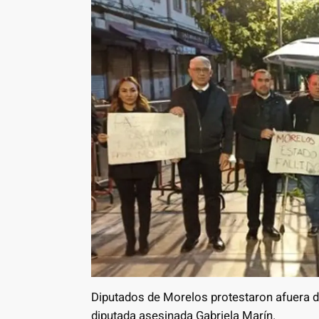
Diputados de Morelos protestaron afuera d
diputada asesinada Gabriela Marín.