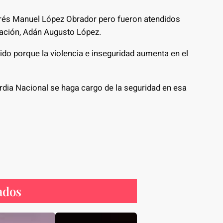
drés Manuel López Obrador pero fueron atendidos
nación, Adán Augusto López.
do porque la violencia e inseguridad aumenta en el
ardia Nacional se haga cargo de la seguridad en esa
ados