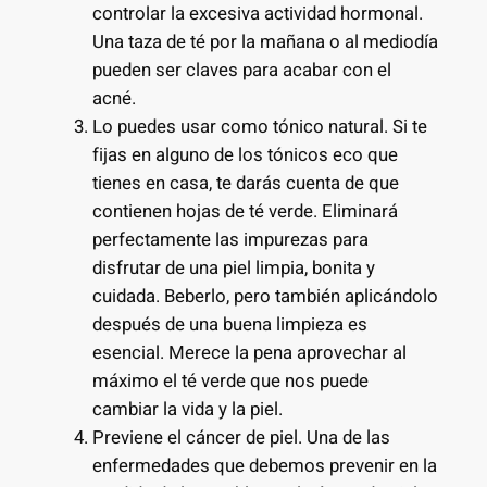
controlar la excesiva actividad hormonal.
Una taza de té por la mañana o al mediodía
pueden ser claves para acabar con el
acné.
Lo puedes usar como tónico natural. Si te
fijas en alguno de los tónicos eco que
tienes en casa, te darás cuenta de que
contienen hojas de té verde. Eliminará
perfectamente las impurezas para
disfrutar de una piel limpia, bonita y
cuidada. Beberlo, pero también aplicándolo
después de una buena limpieza es
esencial. Merece la pena aprovechar al
máximo el té verde que nos puede
cambiar la vida y la piel.
Previene el cáncer de piel. Una de las
enfermedades que debemos prevenir en la