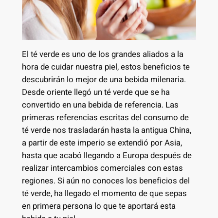
El té verde es uno de los grandes aliados a la
hora de cuidar nuestra piel, estos beneficios te
descubrirán lo mejor de una bebida milenaria.
Desde oriente llegó un té verde que se ha
convertido en una bebida de referencia. Las
primeras referencias escritas del consumo de
té verde nos trasladarán hasta la antigua China,
a partir de este imperio se extendió por Asia,
hasta que acabó llegando a Europa después de
realizar intercambios comerciales con estas
regiones. Si aún no conoces los beneficios del
té verde, ha llegado el momento de que sepas
en primera persona lo que te aportará esta