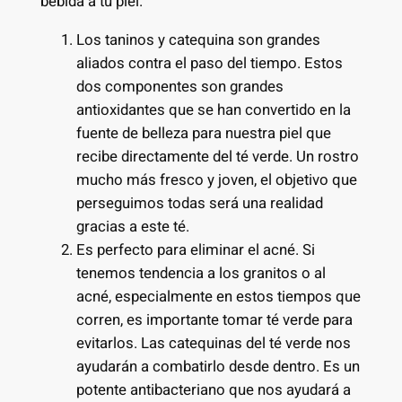
bebida a tu piel.
Los taninos y catequina son grandes
aliados contra el paso del tiempo. Estos
dos componentes son grandes
antioxidantes que se han convertido en la
fuente de belleza para nuestra piel que
recibe directamente del té verde. Un rostro
mucho más fresco y joven, el objetivo que
perseguimos todas será una realidad
gracias a este té.
Es perfecto para eliminar el acné. Si
tenemos tendencia a los granitos o al
acné, especialmente en estos tiempos que
corren, es importante tomar té verde para
evitarlos. Las catequinas del té verde nos
ayudarán a combatirlo desde dentro. Es un
potente antibacteriano que nos ayudará a