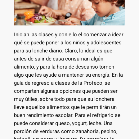
Inician las clases y con ello el comenzar a idear
qué se puede poner a los niños y adolescentes
para su lonche diario. Claro, lo ideal es que
antes de salir de casa consuman algún
alimento, y para la hora de descanso tomen
algo que les ayude a mantener su energía. En la
guía de regreso a clases de la Profeco, se
comparten algunas opciones que pueden ser
muy útiles, sobre todo para que su lonchera
lleve aquellos alimentos que le permitirán un
buen rendimiento escolar. Para el refrigerio se
puede considerar queso, yogurt, leche. Una
porción de verduras como zanahoria, pepino,