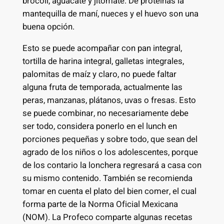
brócoli, aguacate y jitomate. De proteínas la
mantequilla de maní, nueces y el huevo son una
buena opción.
​Esto se puede acompañar con pan integral,
tortilla de harina integral, galletas integrales,
palomitas de maíz y claro, no puede faltar
alguna fruta de temporada, actualmente las
peras, manzanas, plátanos, uvas o fresas. Esto
se puede combinar, no necesariamente debe
ser todo, considera ponerlo en el lunch en
porciones pequeñas y sobre todo, que sean del
agrado de los niños o los adolescentes, porque
de los contario la lonchera regresará a casa con
su mismo contenido. También se recomienda
tomar en cuenta el plato del bien comer, el cual
forma parte de la Norma Oficial Mexicana
(NOM). La Profeco comparte algunas recetas