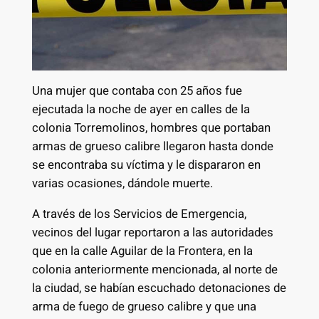
Una mujer que contaba con 25 años fue
ejecutada la noche de ayer en calles de la
colonia Torremolinos, hombres que portaban
armas de grueso calibre llegaron hasta donde
se encontraba su víctima y le dispararon en
varias ocasiones, dándole muerte.
A través de los Servicios de Emergencia,
vecinos del lugar reportaron a las autoridades
que en la calle Aguilar de la Frontera, en la
colonia anteriormente mencionada, al norte de
la ciudad, se habían escuchado detonaciones de
arma de fuego de grueso calibre y que una