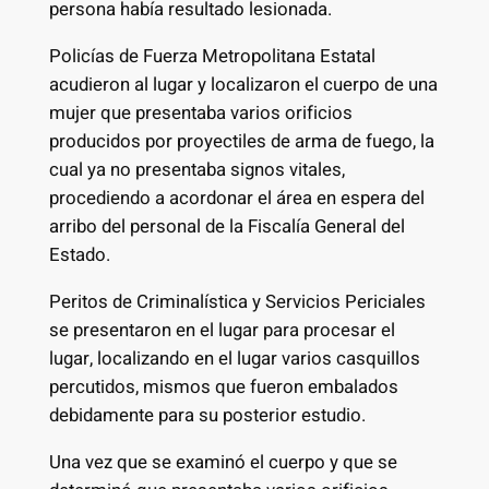
persona había resultado lesionada.
Policías de Fuerza Metropolitana Estatal
acudieron al lugar y localizaron el cuerpo de una
mujer que presentaba varios orificios
producidos por proyectiles de arma de fuego, la
cual ya no presentaba signos vitales,
procediendo a acordonar el área en espera del
arribo del personal de la Fiscalía General del
Estado.
Peritos de Criminalística y Servicios Periciales
se presentaron en el lugar para procesar el
lugar, localizando en el lugar varios casquillos
percutidos, mismos que fueron embalados
debidamente para su posterior estudio.
Una vez que se examinó el cuerpo y que se