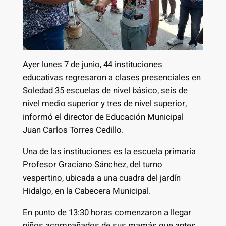
Ayer lunes 7 de junio, 44 instituciones
educativas regresaron a clases presenciales en
Soledad 35 escuelas de nivel básico, seis de
nivel medio superior y tres de nivel superior,
informó el director de Educación Municipal
Juan Carlos Torres Cedillo.
Una de las instituciones es la escuela primaria
Profesor Graciano Sánchez, del turno
vespertino, ubicada a una cuadra del jardín
Hidalgo, en la Cabecera Municipal.
En punto de 13:30 horas comenzaron a llegar
niños acompañados de sus mamás que antes