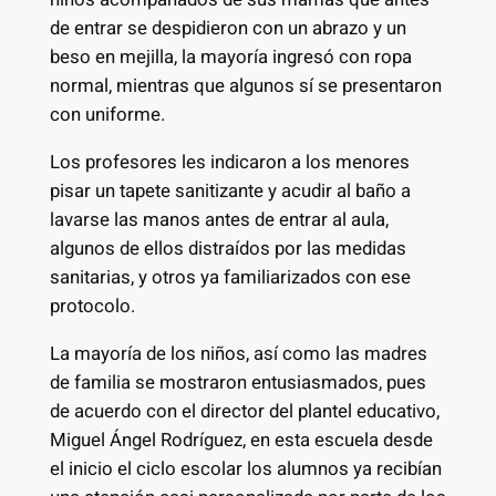
de entrar se despidieron con un abrazo y un
beso en mejilla, la mayoría ingresó con ropa
normal, mientras que algunos sí se presentaron
con uniforme.
Los profesores les indicaron a los menores
pisar un tapete sanitizante y acudir al baño a
lavarse las manos antes de entrar al aula,
algunos de ellos distraídos por las medidas
sanitarias, y otros ya familiarizados con ese
protocolo.
La mayoría de los niños, así como las madres
de familia se mostraron entusiasmados, pues
de acuerdo con el director del plantel educativo,
Miguel Ángel Rodríguez, en esta escuela desde
el inicio el ciclo escolar los alumnos ya recibían