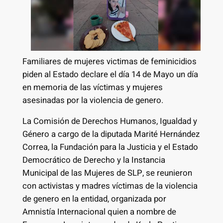
Familiares de mujeres victimas de feminicidios
piden al Estado declare el día 14 de Mayo un día
en memoria de las víctimas y mujeres
asesinadas por la violencia de genero.
La Comisión de Derechos Humanos, Igualdad y
Género a cargo de la diputada Marité Hernández
Correa, la Fundación para la Justicia y el Estado
Democrático de Derecho y la Instancia
Municipal de las Mujeres de SLP, se reunieron
con activistas y madres víctimas de la violencia
de genero en la entidad, organizada por
Amnistía Internacional quien a nombre de