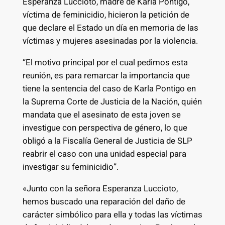
Esperanza Luccioto, madre de Karla Pontigo,
víctima de feminicidio, hicieron la petición de
que declare el Estado un día en memoria de las
víctimas y mujeres asesinadas por la violencia.
“El motivo principal por el cual pedimos esta
reunión, es para remarcar la importancia que
tiene la sentencia del caso de Karla Pontigo en
la Suprema Corte de Justicia de la Nación, quién
mandata que el asesinato de esta joven se
investigue con perspectiva de género, lo que
obligó a la Fiscalía General de Justicia de SLP
reabrir el caso con una unidad especial para
investigar su feminicidio”.
«Junto con la señora Esperanza Luccioto,
hemos buscado una reparación del daño de
carácter simbólico para ella y todas las víctimas