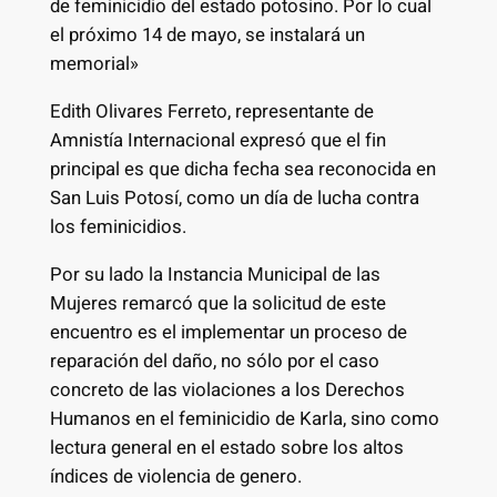
de feminicidio del estado potosino. Por lo cual
el próximo 14 de mayo, se instalará un
memorial»
Edith Olivares Ferreto, representante de
Amnistía Internacional expresó que el fin
principal es que dicha fecha sea reconocida en
San Luis Potosí, como un día de lucha contra
los feminicidios.
Por su lado la Instancia Municipal de las
Mujeres remarcó que la solicitud de este
encuentro es el implementar un proceso de
reparación del daño, no sólo por el caso
concreto de las violaciones a los Derechos
Humanos en el feminicidio de Karla, sino como
lectura general en el estado sobre los altos
índices de violencia de genero.