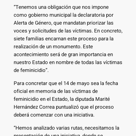
“Tenemos una obligación que nos impone
como gobierno municipal la declaratoria por
Alerta de Género, que mandatan priorizar las
voces y solicitudes de las víctimas. En concreto,
siete familias encarnan este proceso para la
realización de un monumento. Este
acontecimiento será de gran importancia en
nuestro Estado en nombre de todas las víctimas
de feminicidio”.
Para concretar que el 14 de mayo sea la fecha
oficial en memoria de las víctimas de
feminicidio en el Estado, la diputada Marité
Hernández Correa puntualizó que el proceso
deberá comenzar con una iniciativa.
“Hemos analizado varias rutas, necesitamos la
presentación de una iniciativa, donde se