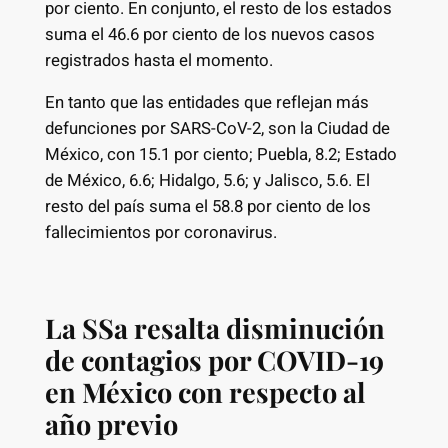
por ciento. En conjunto, el resto de los estados
suma el 46.6 por ciento de los nuevos casos
registrados hasta el momento.
En tanto que las entidades que reflejan más
defunciones por SARS-CoV-2, son la Ciudad de
México, con 15.1 por ciento; Puebla, 8.2; Estado
de México, 6.6; Hidalgo, 5.6; y Jalisco, 5.6. El
resto del país suma el 58.8 por ciento de los
fallecimientos por coronavirus.
La SSa resalta disminución
de contagios por COVID-19
en México con respecto al
año previo