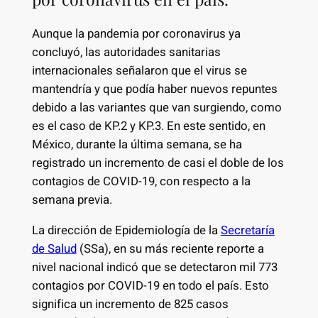
Aunque la pandemia por coronavirus ya
concluyó, las autoridades sanitarias
internacionales señalaron que el virus se
mantendría y que podía haber nuevos repuntes
debido a las variantes que van surgiendo, como
es el caso de KP.2 y KP.3. En este sentido, en
México, durante la última semana, se ha
registrado un incremento de casi el doble de los
contagios de COVID-19, con respecto a la
semana previa.
La dirección de Epidemiología de la
Secretaría
de Salud
(SSa), en su más reciente reporte a
nivel nacional indicó que se detectaron mil 773
contagios por COVID-19 en todo el país. Esto
significa un incremento de 825 casos