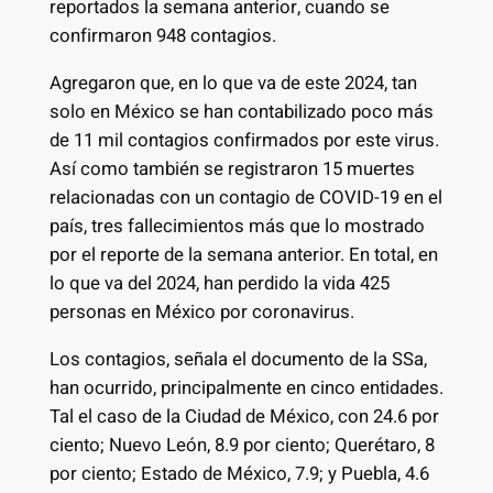
reportados la semana anterior, cuando se
confirmaron 948 contagios.
Agregaron que, en lo que va de este 2024, tan
solo en México se han contabilizado poco más
de 11 mil contagios confirmados por este virus.
Así como también se registraron 15 muertes
relacionadas con un contagio de COVID-19 en el
país, tres fallecimientos más que lo mostrado
por el reporte de la semana anterior. En total, en
lo que va del 2024, han perdido la vida 425
personas en México por coronavirus.
Los contagios, señala el documento de la SSa,
han ocurrido, principalmente en cinco entidades.
Tal el caso de la Ciudad de México, con 24.6 por
ciento; Nuevo León, 8.9 por ciento; Querétaro, 8
por ciento; Estado de México, 7.9; y Puebla, 4.6