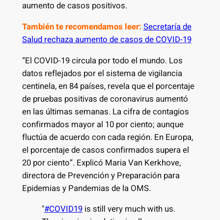
aumento de casos positivos.
También te recomendamos leer:
Secretaría de
Salud rechaza aumento de casos de COVID-19
“El COVID-19 circula por todo el mundo. Los
datos reflejados por el sistema de vigilancia
centinela, en 84 países, revela que el porcentaje
de pruebas positivas de coronavirus aumentó
en las últimas semanas. La cifra de contagios
confirmados mayor al 10 por ciento; aunque
fluctúa de acuerdo con cada región. En Europa,
el porcentaje de casos confirmados supera el
20 por ciento”. Explicó Maria Van Kerkhove,
directora de Prevención y Preparación para
Epidemias y Pandemias de la OMS.
"
#COVID19
is still very much with us.