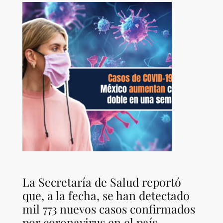
La Secretaría de Salud reportó
que, a la fecha, se han detectado
mil 773 nuevos casos confirmados
por coronavirus en el país.