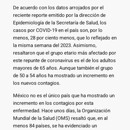
De acuerdo con los datos arrojados por el
reciente reporte emitido por la dirección de
Epidemiología de la Secretaría de Salud, los
casos por COVID-19 en el país son, por lo
menos, 28 por ciento menos, que lo reflejado en
la misma semana del 2023. Asimismo,
resaltaron que el grupo etario más afectado por
este repunte de coronavirus es el de los adultos
mayores de 65 años. Aunque también el grupo
de 50 a 54 años ha mostrado un incremento en
los nuevos contagios.
México no es el único país que ha mostrado un
incremento en los contagios por esta
enfermedad. Hace unos días, la Organización
Mundial de la Salud (OMS) resaltó que, en al
menos 84 países, se ha evidenciado un