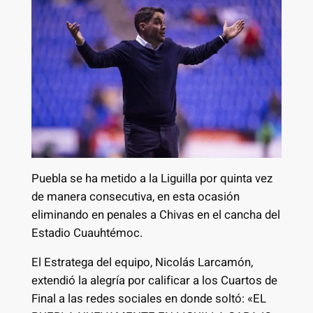
Puebla se ha metido a la Liguilla por quinta vez
de manera consecutiva, en esta ocasión
eliminando en penales a Chivas en el cancha del
Estadio Cuauhtémoc.
El Estratega del equipo, Nicolás Larcamón,
extendió la alegría por calificar a los Cuartos de
Final a las redes sociales en donde soltó: «EL