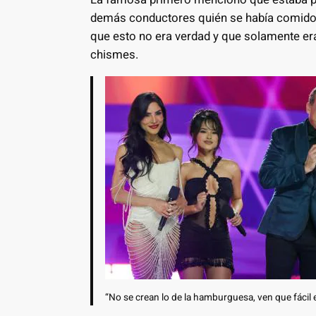
demás conductores quién se había comido
que esto no era verdad y que solamente er
chismes.
“No se crean lo de la hamburguesa, ven que fácil 