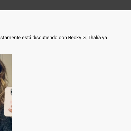
uestamente está discutiendo con Becky G, Thalía ya