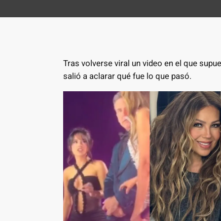
Tras volverse viral un video en el que sup
salió a aclarar qué fue lo que pasó.