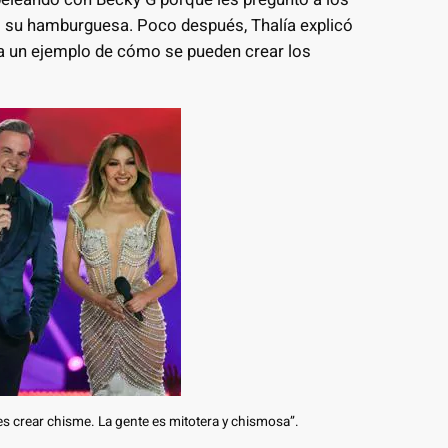
 su hamburguesa. Poco después, Thalía explicó
a un ejemplo de cómo se pueden crear los
es crear chisme. La gente es mitotera y chismosa”.