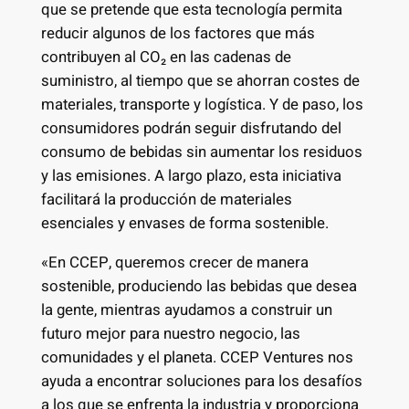
que se pretende que esta tecnología permita
reducir algunos de los factores que más
contribuyen al CO₂ en las cadenas de
suministro, al tiempo que se ahorran costes de
materiales, transporte y logística. Y de paso, los
consumidores podrán seguir disfrutando del
consumo de bebidas sin aumentar los residuos
y las emisiones. A largo plazo, esta iniciativa
facilitará la producción de materiales
esenciales y envases de forma sostenible.
«En CCEP, queremos crecer de manera
sostenible, produciendo las bebidas que desea
la gente, mientras ayudamos a construir un
futuro mejor para nuestro negocio, las
comunidades y el planeta. CCEP Ventures nos
ayuda a encontrar soluciones para los desafíos
a los que se enfrenta la industria y proporciona