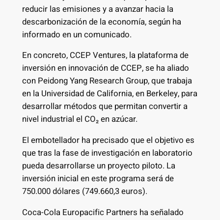
reducir las emisiones y a avanzar hacia la
descarbonización de la economía, según ha
informado en un comunicado.
En concreto, CCEP Ventures, la plataforma de
inversión en innovación de CCEP, se ha aliado
con Peidong Yang Research Group, que trabaja
en la Universidad de California, en Berkeley, para
desarrollar métodos que permitan convertir a
nivel industrial el CO₂ en azúcar.
El embotellador ha precisado que el objetivo es
que tras la fase de investigación en laboratorio
pueda desarrollarse un proyecto piloto. La
inversión inicial en este programa será de
750.000 dólares (749.660,3 euros).
Coca-Cola Europacific Partners ha señalado