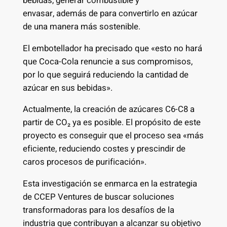
bebidas, generar combustible y
envasar, además de para convertirlo en azúcar
de una manera más sostenible.
El embotellador ha precisado que «esto no hará
que Coca-Cola renuncie a sus compromisos,
por lo que seguirá reduciendo la cantidad de
azúcar en sus bebidas».
Actualmente, la creación de azúcares C6-C8 a
partir de CO₂ ya es posible. El propósito de este
proyecto es conseguir que el proceso sea «más
eficiente, reduciendo costes y prescindir de
caros procesos de purificación».
Esta investigación se enmarca en la estrategia
de CCEP Ventures de buscar soluciones
transformadoras para los desafíos de la
industria que contribuyan a alcanzar su objetivo