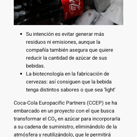
Su intención es evitar generar más
residuos ni emisiones, aunque la
compañía también asegura que quiere
reducir la cantidad de azúcar de sus
bebidas.
La biotecnología en la fabricación de
cervezas: así consiguen que la bebida
tenga distintos sabores o que sea ‘light’
Coca-Cola Europacific Partners (CCEP) se ha
embarcado en un proyecto con el que busca
transformar el CO₂ en azúcar para incorporarla
a su cadena de suministro, eliminándolo de la
atmósfera y reutilizándolo, que le permitirá