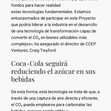
fondos para hacer realidad
estas tecnologías fundamentales. Estamos
entusiasmados de participar en este Proyecto
que podría liderar a la industria en el desarrollo
de una tecnología de transformación capaz de
convertir el CO₂ en bienes utilizables más
complejos», ha asegurado el director de CCEP
Ventures, Craig Twyford.
Coca-Cola seguirá
reduciendo el azúcar en sus
bebidas
De esta forma, esta tecnología se trata de que, a
través de una captura de aire directa y eficiente,
el CO₂ pueda emplearse para carbonatar las