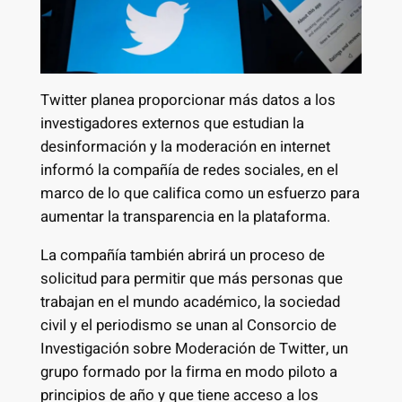
Twitter planea proporcionar más datos a los
investigadores externos que estudian la
desinformación y la moderación en internet
informó la compañía de redes sociales, en el
marco de lo que califica como un esfuerzo para
aumentar la transparencia en la plataforma.
La compañía también abrirá un proceso de
solicitud para permitir que más personas que
trabajan en el mundo académico, la sociedad
civil y el periodismo se unan al Consorcio de
Investigación sobre Moderación de Twitter, un
grupo formado por la firma en modo piloto a
principios de año y que tiene acceso a los