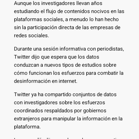
Aunque los investigadores llevan años
estudiando el flujo de contenidos nocivos en las
plataformas sociales, a menudo lo han hecho
sin la participación directa de las empresas de
redes sociales.
Durante una sesión informativa con periodistas,
Twitter dijo que espera que los datos
conduzcan a nuevos tipos de estudios sobre
cómo funcionan los esfuerzos para combatir la
desinformación en internet.
Twitter ya ha compartido conjuntos de datos
con investigadores sobre los esfuerzos
coordinados respaldados por gobiernos
extranjeros para manipular la información en la
plataforma.