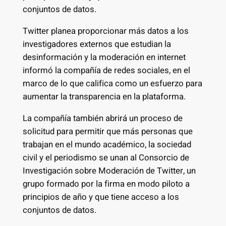
conjuntos de datos.
Twitter planea proporcionar más datos a los
investigadores externos que estudian la
desinformación y la moderación en internet
informó la compañía de redes sociales, en el
marco de lo que califica como un esfuerzo para
aumentar la transparencia en la plataforma.
La compañía también abrirá un proceso de
solicitud para permitir que más personas que
trabajan en el mundo académico, la sociedad
civil y el periodismo se unan al Consorcio de
Investigación sobre Moderación de Twitter, un
grupo formado por la firma en modo piloto a
principios de año y que tiene acceso a los
conjuntos de datos.