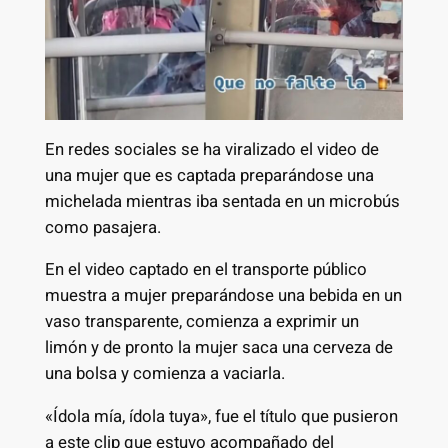
En redes sociales se ha viralizado el video de
una mujer que es captada preparándose una
michelada mientras iba sentada en un microbús
como pasajera.
En el video captado en el transporte público
muestra a mujer preparándose una bebida en un
vaso transparente, comienza a exprimir un
limón y de pronto la mujer saca una cerveza de
una bolsa y comienza a vaciarla.
«Ídola mía, ídola tuya», fue el título que pusieron
a este clip que estuvo acompañado del