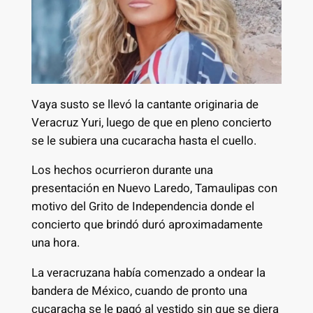
Vaya susto se llevó la cantante originaria de
Veracruz Yuri, luego de que en pleno concierto
se le subiera una cucaracha hasta el cuello.
Los hechos ocurrieron durante una
presentación en Nuevo Laredo, Tamaulipas con
motivo del Grito de Independencia donde el
concierto que brindó duró aproximadamente
una hora.
La veracruzana había comenzado a ondear la
bandera de México, cuando de pronto una
cucaracha se le pagó al vestido sin que se diera