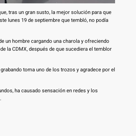
ue, tras un gran susto, la mejor solución para que
ste lunes 19 de septiembre que tembló, no podía
o de un hombre cargando una charola y ofreciendo
le de la CDMX, después de que sucediera el temblor
 grabando toma uno de los trozos y agradece por el
undos, ha causado sensación en redes y los
.