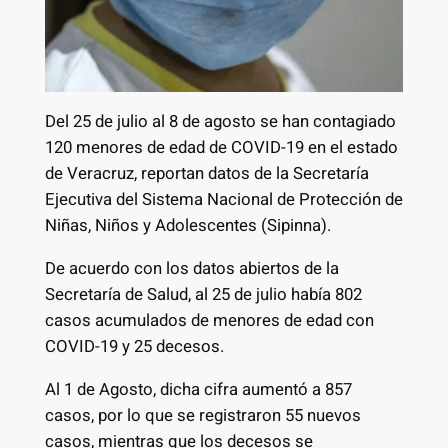
Del 25 de julio al 8 de agosto se han contagiado
120 menores de edad de COVID-19 en el estado
de Veracruz, reportan datos de la Secretaría
Ejecutiva del Sistema Nacional de Protección de
Niñas, Niños y Adolescentes (Sipinna).
De acuerdo con los datos abiertos de la
Secretaría de Salud, al 25 de julio había 802
casos acumulados de menores de edad con
COVID-19 y 25 decesos.
Al 1 de Agosto, dicha cifra aumentó a 857
casos, por lo que se registraron 55 nuevos
casos, mientras que los decesos se