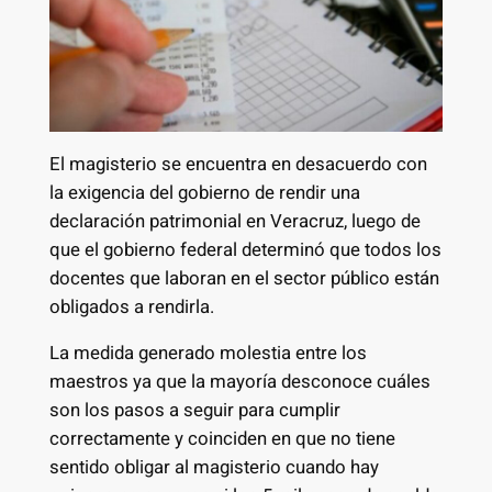
El magisterio se encuentra en desacuerdo con
la exigencia del gobierno de rendir una
declaración patrimonial en Veracruz, luego de
que el gobierno federal determinó que todos los
docentes que laboran en el sector público están
obligados a rendirla.
La medida generado molestia entre los
maestros ya que la mayoría desconoce cuáles
son los pasos a seguir para cumplir
correctamente y coinciden en que no tiene
sentido obligar al magisterio cuando hay