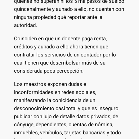
quienes no superan ni los 5 mil pesos de sueldo
quincenalmente y aunado a ello, no cuentan con
ninguna propiedad qué reportar ante la
autoridad.
Coinciden en que un docente paga renta,
créditos y aunado a ello ahora tienen que
contratar los servicios de un contador por lo
cual tienen que desembolsar más de su
considerada poca percepción.
Los maestros exponen dudas e
inconformidades en redes sociales,
manifestando la conicidencia de un
desconocimiento casi total y que es inseguro
publicar con lujo de detalle datos privados, de
cónyuge, dependientes, cuentas de nómina,
inmuebles, vehículos, tarjetas bancarias y todo