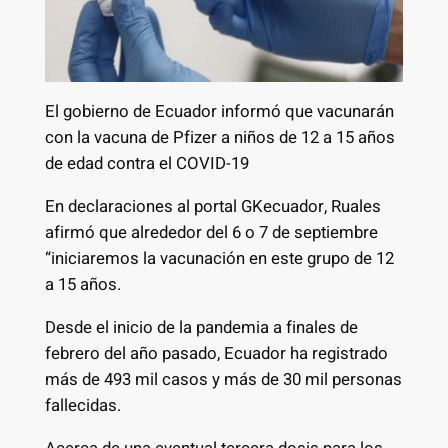
El gobierno de Ecuador informó que vacunarán
con la vacuna de Pfizer a niños de 12 a 15 años
de edad contra el COVID-19
En declaraciones al portal GKecuador, Ruales
afirmó que alrededor del 6 o 7 de septiembre
“iniciaremos la vacunación en este grupo de 12
a 15 años.
Desde el inicio de la pandemia a finales de
febrero del año pasado, Ecuador ha registrado
más de 493 mil casos y más de 30 mil personas
fallecidas.