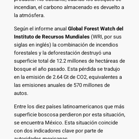
incendian, el carbono almacenado es devuelto a
la atmósfera.
Según el informe anual
Global Forest Watch del
Instituto de Recursos Mundiales
(WRI, por sus
siglas en inglés) la combinación de incendios
forestales y la deforestación destruyó una
superficie total de 12.2 millones de hectáreas de
bosque el año pasado. Esta pérdida se tradujo
en la emisión de 2.64 Gt de CO2, equivalentes a
las emisiones anuales de 570 millones de
autos.
Entre los diez países latinoamericanos que más
superficie boscosa perdieron por esta situación,
se encuentra México. Esta situación coincide
con dos indicadores clave por parte de
autoridades mexicanas.