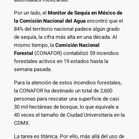
Por un lado, el
Monitor de Sequía en México de
la Comisión Nacional del Agua
encontró que el
84% del territorio nacional padece algún grado
de sequía, la cifra más alta en una década. Al
mismo tiempo, la
Comisión Nacional
Forestal
(CONAFOR) contabilizó 59 incendios
forestales activos en 19 estados hasta la
semana pasada.
Para la atención de estos incendios forestales,
la CONAFOR ha destinado un total de 2,600
personas para rescatar una superficie de casi
30 mil hectáreas de bosque, lo que equivale a
40 veces el tamaño de Ciudad Universitaria en la
CDMX.
La tarea es titánica. Por ello, más allá del uso de