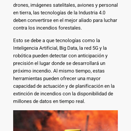
drones, imágenes satelitales, aviones y personal
en tierra, las tecnologías de la Industria 4.0
deben convertirse en el mejor aliado para luchar
contra los incendios forestales.
Esto se debe a que tecnologías como la
Inteligencia Artificial, Big Data, la red 5G y la
robótica pueden detectar con anticipación y
precisión el lugar donde se desarrollará un
próximo incendio. Al mismo tiempo, estas
herramientas pueden ofrecer una mayor
capacidad de actuación y de planificación en la
extinción de incendios con la disponibilidad de
millones de datos en tiempo real.