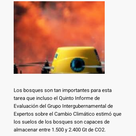
Los bosques son tan importantes para esta
tarea que incluso el Quinto Informe de
Evaluación del Grupo Intergubernamental de
Expertos sobre el Cambio Climático estimó que
los suelos de los bosques son capaces de
almacenar entre 1.500 y 2.400 Gt de CO2.