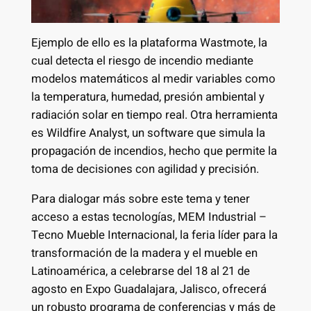
Ejemplo de ello es la plataforma Wastmote, la
cual detecta el riesgo de incendio mediante
modelos matemáticos al medir variables como
la temperatura, humedad, presión ambiental y
radiación solar en tiempo real. Otra herramienta
es Wildfire Analyst, un software que simula la
propagación de incendios, hecho que permite la
toma de decisiones con agilidad y precisión.
Para dialogar más sobre este tema y tener
acceso a estas tecnologías, MEM Industrial –
Tecno Mueble Internacional, la feria líder para la
transformación de la madera y el mueble en
Latinoamérica, a celebrarse del 18 al 21 de
agosto en Expo Guadalajara, Jalisco, ofrecerá
un robusto programa de conferencias y más de