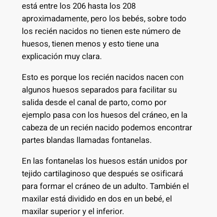
está entre los 206 hasta los 208
aproximadamente, pero los bebés, sobre todo
los recién nacidos no tienen este número de
huesos, tienen menos y esto tiene una
explicación muy clara.
Esto es porque los recién nacidos nacen con
algunos huesos separados para facilitar su
salida desde el canal de parto, como por
ejemplo pasa con los huesos del cráneo, en la
cabeza de un recién nacido podemos encontrar
partes blandas llamadas fontanelas.
En las fontanelas los huesos están unidos por
tejido cartilaginoso que después se osificará
para formar el cráneo de un adulto. También el
maxilar está dividido en dos en un bebé, el
maxilar superior y el inferior.