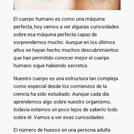
El cuerpo humano es como una máquina
perfecta, hoy vamos a ver algunas curiosidades
sobre esa máquina perfecta capaz de
sorprendernos mucho. Aunque en los últimos
años se hayan hecho muchos descubrimientos
que han permitido conocer mejor el cuerpo
humano sigue habiendo secretos.
Nuestro cuerpo es una estructura tan compleja
como especial desde los comienzos de la
ciencia ha sido estudiado. Aunque cada día
aprendemos algo sobre nuestro organismo,
todavía estamos un poco lejos de saberlo todo
sobre él. Vamos a ver esas curiosidades.
El número de huesos en una persona adulta