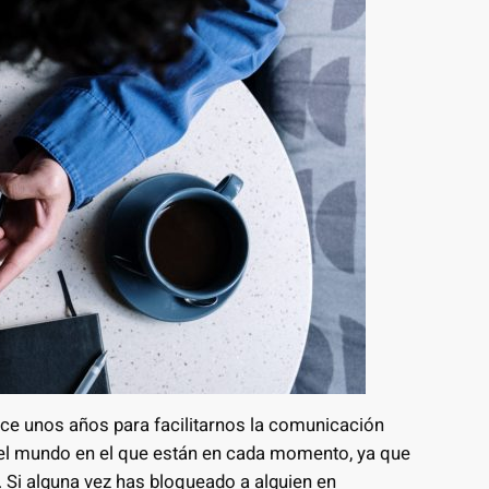
ace unos años para facilitarnos la comunicación
 del mundo en el que están en cada momento, ya que
 Si alguna vez has bloqueado a alguien en