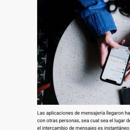
Las aplicaciones de mensajería llegaron h
con otras personas, sea cual sea el lugar
el intercambio de mensajes es instantáneo.