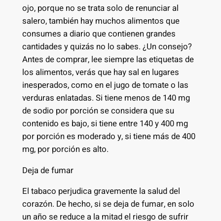
ojo, porque no se trata solo de renunciar al
salero, también hay muchos alimentos que
consumes a diario que contienen grandes
cantidades y quizás no lo sabes. ¿Un consejo?
Antes de comprar, lee siempre las etiquetas de
los alimentos, verás que hay sal en lugares
inesperados, como en el jugo de tomate o las
verduras enlatadas. Si tiene menos de 140 mg
de sodio por porción se considera que su
contenido es bajo, si tiene entre 140 y 400 mg
por porción es moderado y, si tiene más de 400
mg, por porción es alto.
Deja de fumar
El tabaco perjudica gravemente la salud del
corazón. De hecho, si se deja de fumar, en solo
un año se reduce a la mitad el riesgo de sufrir