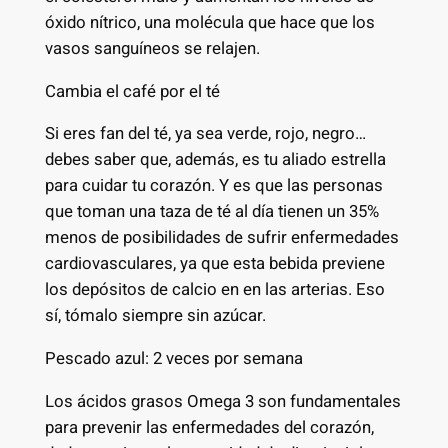
óxido nítrico, una molécula que hace que los
vasos sanguíneos se relajen.
Cambia el café por el té
Si eres fan del té, ya sea verde, rojo, negro…
debes saber que, además, es tu aliado estrella
para cuidar tu corazón. Y es que las personas
que toman una taza de té al día tienen un 35%
menos de posibilidades de sufrir enfermedades
cardiovasculares, ya que esta bebida previene
los depósitos de calcio en en las arterias. Eso
sí, tómalo siempre sin azúcar.
Pescado azul: 2 veces por semana
Los ácidos grasos Omega 3 son fundamentales
para prevenir las enfermedades del corazón,