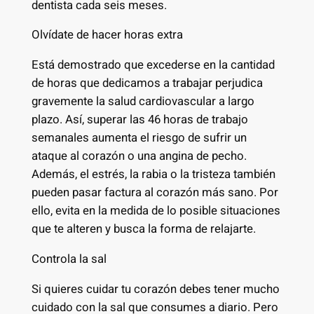
dentista cada seis meses.
Olvídate de hacer horas extra
Está demostrado que excederse en la cantidad
de horas que dedicamos a trabajar perjudica
gravemente la salud cardiovascular a largo
plazo. Así, superar las 46 horas de trabajo
semanales aumenta el riesgo de sufrir un
ataque al corazón o una angina de pecho.
Además, el estrés, la rabia o la tristeza también
pueden pasar factura al corazón más sano. Por
ello, evita en la medida de lo posible situaciones
que te alteren y busca la forma de relajarte.
Controla la sal
Si quieres cuidar tu corazón debes tener mucho
cuidado con la sal que consumes a diario. Pero