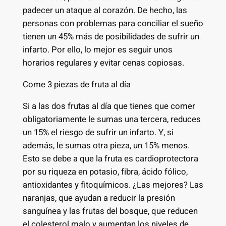
padecer un ataque al corazón. De hecho, las
personas con problemas para conciliar el sueño
tienen un 45% más de posibilidades de sufrir un
infarto. Por ello, lo mejor es seguir unos
horarios regulares y evitar cenas copiosas.
Come 3 piezas de fruta al día
Si a las dos frutas al día que tienes que comer
obligatoriamente le sumas una tercera, reduces
un 15% el riesgo de sufrir un infarto. Y, si
además, le sumas otra pieza, un 15% menos.
Esto se debe a que la fruta es cardioprotectora
por su riqueza en potasio, fibra, ácido fólico,
antioxidantes y fitoquímicos. ¿Las mejores? Las
naranjas, que ayudan a reducir la presión
sanguínea y las frutas del bosque, que reducen
el colesterol malo y aumentan los niveles de