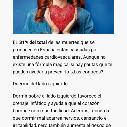
EL
31% del total
de las muertes que se
producen en España están causadas por
enfermedades cardiovasculares. Aunque no
existe una fórmula mágica, sí hay pautas que te
pueden ayudar a prevenirlo. ¿Las conoces?
Duerme del lado izquierdo
Dormir sobre el lado izquierdo favorece el
drenaje linfático y ayuda a que el corazón
bombee con más facilidad. Además, recuerda
que dormir mal acarrea nervios, cansancio e
irritabilidad, pero también aumenta el riesgo de