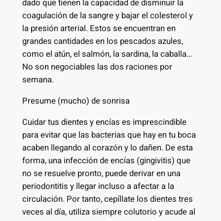
dado que tienen la capacidad de disminuir la
coagulación de la sangre y bajar el colesterol y
la presión arterial. Estos se encuentran en
grandes cantidades en los pescados azules,
como el atún, el salmón, la sardina, la caballa…
No son negociables las dos raciones por
semana.
Presume (mucho) de sonrisa
Cuidar tus dientes y encías es imprescindible
para evitar que las bacterias que hay en tu boca
acaben llegando al corazón y lo dañen. De esta
forma, una infección de encías (gingivitis) que
no se resuelve pronto, puede derivar en una
periodontitis y llegar incluso a afectar a la
circulación. Por tanto, cepíllate los dientes tres
veces al día, utiliza siempre colutorio y acude al