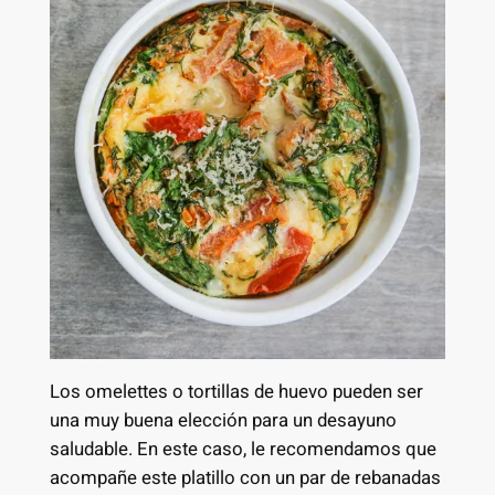
Los omelettes o tortillas de huevo pueden ser
una muy buena elección para un desayuno
saludable. En este caso, le recomendamos que
acompañe este platillo con un par de rebanadas