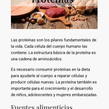
Las proteínas son los pilares fundamentales de
la vida. Cada célula del cuerpo humano las
contiene. La estructura básica de la proteína es
una cadena de aminoácidos.
Es necesario consumir proteínas en la dieta
para ayudarle al cuerpo a reparar células y
producir células nuevas. La proteína también es
importante para el crecimiento y el desarrollo
de niños, adolescentes y mujeres embarazadas.
Fuentes alimenticias