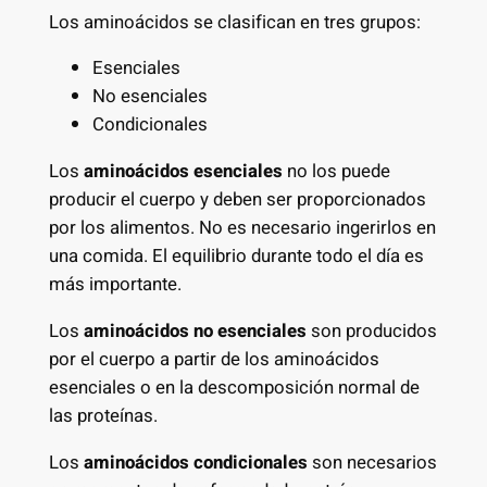
Los aminoácidos se clasifican en tres grupos:
Esenciales
No esenciales
Condicionales
Los
aminoácidos esenciales
no los puede
producir el cuerpo y deben ser proporcionados
por los alimentos. No es necesario ingerirlos en
una comida. El equilibrio durante todo el día es
más importante.
Los
aminoácidos no esenciales
son producidos
por el cuerpo a partir de los aminoácidos
esenciales o en la descomposición normal de
las proteínas.
Los
aminoácidos condicionales
son necesarios