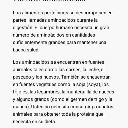
Los alimentos proteínicos se descomponen en
partes llamadas aminoácidos durante la
digestión. El cuerpo humano necesita un gran
número de aminoácidos en cantidades
suficientemente grandes para mantener una
buena salud.
Los aminoácidos se encuentran en fuentes
animales tales como las carnes, la leche, el
pescado y los huevos. También se encuentran
en fuentes vegetales como la soja (soya), los
fríjoles, las legumbres, la mantequilla de nueces
y algunos granos (como el germen de trigo y la
quinua). Usted no necesita consumir productos
animales para obtener toda la proteína que
necesita en su dieta.