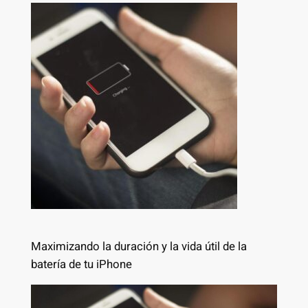
Maximizando la duración y la vida útil de la
batería de tu iPhone