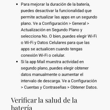
Para mejorar la duración de la batería,
puedes desactivar la funcionalidad que
permite actualizar las apps en un segundo
plano. Ve a Configuración > General >
Actualización en Segundo Plano y
selecciona No. O bien, puedes elegir Wi-Fi
o Wi-Fi y Datos Celulares para que las
apps se actualicen cuando tengas
conexión Wi-Fi o celular.
Si la app Mail muestra actividad en
segundo plano, puedes elegir obtener
datos manualmente o aumentar el
intervalo de descarga. Ve a Configuración
> Cuentas y Contraseñas > Obtener Datos.
Verificar la salud de la
batería