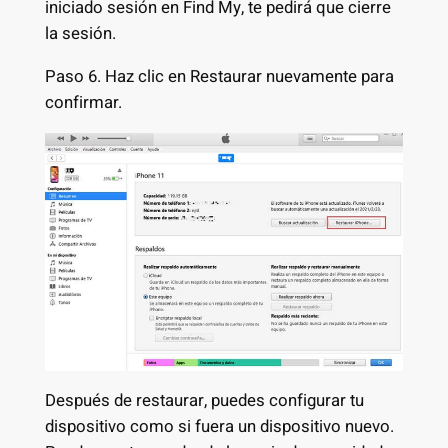
iniciado sesión en Find My, te pedirá que cierre
la sesión.
Paso 6. Haz clic en Restaurar nuevamente para
confirmar.
Después de restaurar, puedes configurar tu
dispositivo como si fuera un dispositivo nuevo.