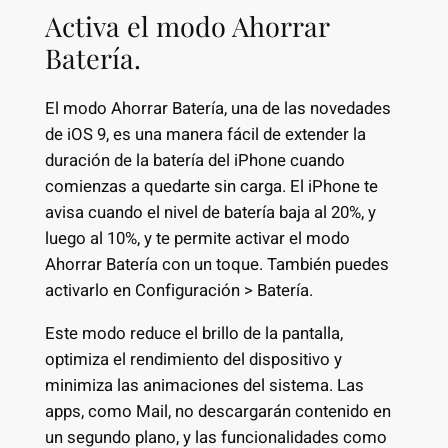
Activa el modo Ahorrar
Batería.
El modo Ahorrar Batería, una de las novedades
de iOS 9, es una manera fácil de extender la
duración de la batería del iPhone cuando
comienzas a quedarte sin carga. El iPhone te
avisa cuando el nivel de batería baja al 20%, y
luego al 10%, y te permite activar el modo
Ahorrar Batería con un toque. También puedes
activarlo en Configuración > Batería.
Este modo reduce el brillo de la pantalla,
optimiza el rendimiento del dispositivo y
minimiza las animaciones del sistema. Las
apps, como Mail, no descargarán contenido en
un segundo plano, y las funcionalidades como