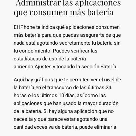
Administrar las aplicaciones
que consumen más batería
El iPhone te indica qué aplicaciones consumen
más batería para que puedas asegurarte de que
nada está agotando secretamente tu batería sin
tu conocimiento. Puedes verificar las
estadísticas de uso de la batería
abriendo Ajustes y tocando la sección Batería.
Aquí hay gráficos que te permiten ver el nivel de
la batería en el transcurso de las últimas 24
horas o los últimos 10 días, así como las
aplicaciones que han usado la mayor duración
de la batería. Si hay alguna aplicación que no
necesita y que parece estar agotando una
cantidad excesiva de batería, puede eliminarla