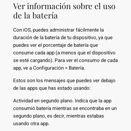
Ver información sobre el uso
de la batería
Con iOS, puedes administrar fácilmente la
duración de la batería de tu dispositivo, ya que
puedes ver el porcentaje de batería que
consume cada app (a menos que el dispositivo
se esté cargando). Para ver el consumo de cada
app, ve a Configuración > Batería.
Estos son los mensajes que puedes ver debajo
de las apps que has estado usando:
Actividad en segundo plano. Indica que la app
consumió batería mientras se encontraba en un
segundo plano, es decir, mientras estabas
usando otra app.