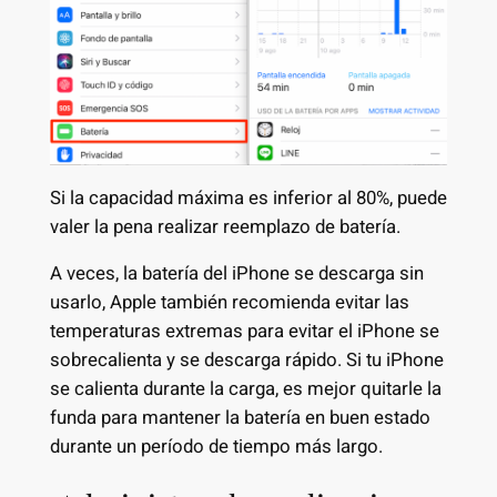
Si la capacidad máxima es inferior al 80%, puede
valer la pena realizar reemplazo de batería.
A veces, la batería del iPhone se descarga sin
usarlo, Apple también recomienda evitar las
temperaturas extremas para evitar el iPhone se
sobrecalienta y se descarga rápido. Si tu iPhone
se calienta durante la carga, es mejor quitarle la
funda para mantener la batería en buen estado
durante un período de tiempo más largo.