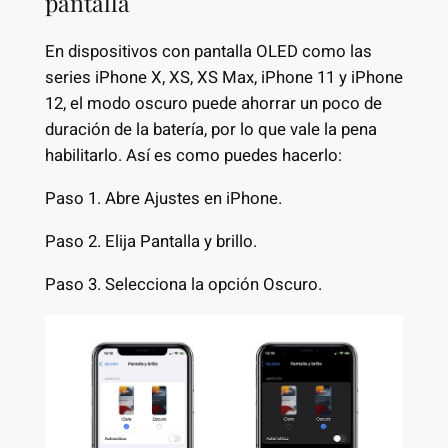
pantalla
En dispositivos con pantalla OLED como las
series iPhone X, XS, XS Max, iPhone 11 y iPhone
12, el modo oscuro puede ahorrar un poco de
duración de la batería, por lo que vale la pena
habilitarlo. Así es como puedes hacerlo:
Paso 1. Abre Ajustes en iPhone.
Paso 2. Elija Pantalla y brillo.
Paso 3. Selecciona la opción Oscuro.