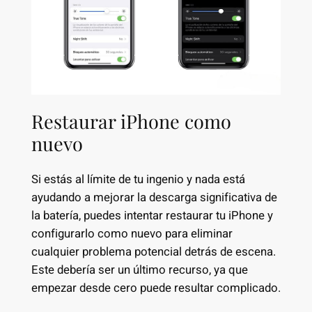
Restaurar iPhone como
nuevo
Si estás al límite de tu ingenio y nada está
ayudando a mejorar la descarga significativa de
la batería, puedes intentar restaurar tu iPhone y
configurarlo como nuevo para eliminar
cualquier problema potencial detrás de escena.
Este debería ser un último recurso, ya que
empezar desde cero puede resultar complicado.