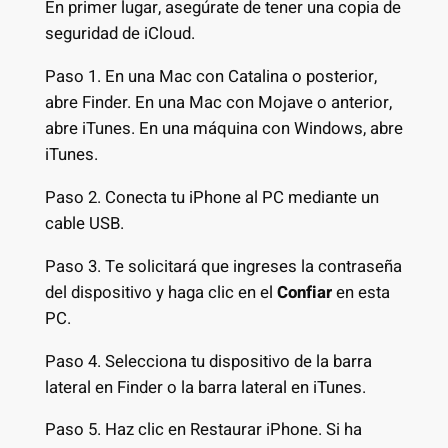
En primer lugar, asegúrate de tener una copia de
seguridad de iCloud.
Paso 1. En una Mac con Catalina o posterior,
abre Finder. En una Mac con Mojave o anterior,
abre iTunes. En una máquina con Windows, abre
iTunes.
Paso 2. Conecta tu iPhone al PC mediante un
cable USB.
Paso 3. Te solicitará que ingreses la contraseña
del dispositivo y haga clic en el
Confiar
en esta
PC.
Paso 4. Selecciona tu dispositivo de la barra
lateral en Finder o la barra lateral en iTunes.
Paso 5. Haz clic en Restaurar iPhone. Si ha