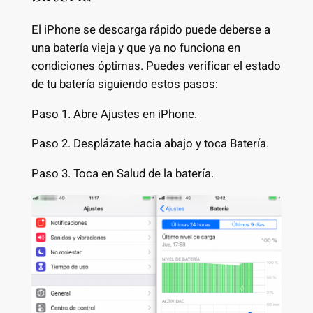
El iPhone se descarga rápido puede deberse a
una batería vieja y que ya no funciona en
condiciones óptimas. Puedes verificar el estado
de tu batería siguiendo estos pasos:
Paso 1. Abre Ajustes en iPhone.
Paso 2. Desplázate hacia abajo y toca Batería.
Paso 3. Toca en Salud de la batería.