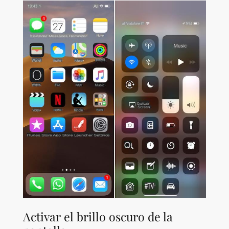
Activar el brillo oscuro de la