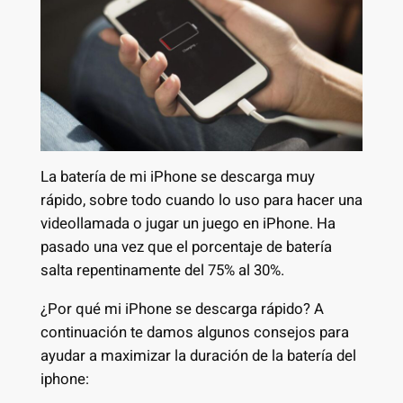
La batería de mi iPhone se descarga muy
rápido, sobre todo cuando lo uso para hacer una
videollamada o jugar un juego en iPhone. Ha
pasado una vez que el porcentaje de batería
salta repentinamente del 75% al 30%.
¿Por qué mi iPhone se descarga rápido? A
continuación te damos algunos consejos para
ayudar a maximizar la duración de la batería del
iphone: