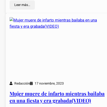
Leer más…
Redacción
17 noviembre, 2023
Mujer muere de infarto mientras bailaba
en una fiesta y era grabada(VIDEO)