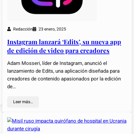
Redacción
23 enero, 2025
Instagram lanzará ‘Edits’, su nueva app
de edición de video para creadores
Adam Mosseri, líder de Instagram, anunció el
lanzamiento de Edits, una aplicación diseñada para
creadores de contenido apasionados por la edición
de…
Leer más…