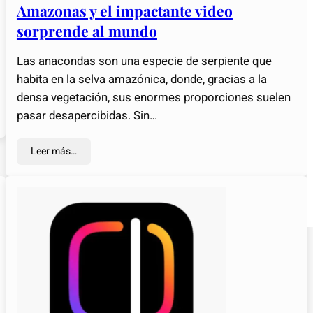
Amazonas y el impactante video
sorprende al mundo
Las anacondas son una especie de serpiente que
habita en la selva amazónica, donde, gracias a la
densa vegetación, sus enormes proporciones suelen
pasar desapercibidas. Sin…
Leer más…