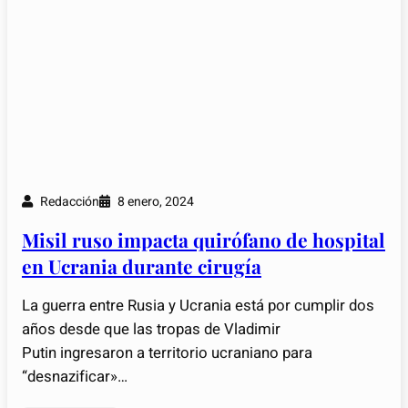
Redacción
8 enero, 2024
Misil ruso impacta quirófano de hospital
en Ucrania durante cirugía
La guerra entre Rusia y Ucrania está por cumplir dos
años desde que las tropas de Vladimir
Putin ingresaron a territorio ucraniano para
“desnazificar»…