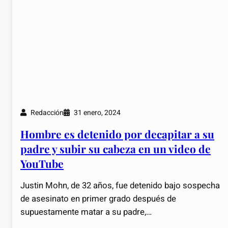
Redacción
31 enero, 2024
Hombre es detenido por decapitar a su
padre y subir su cabeza en un video de
YouTube
Justin Mohn, de 32 años, fue detenido bajo sospecha
de asesinato en primer grado después de
supuestamente matar a su padre,…