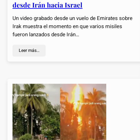
desde Irán hacia Israel
Un video grabado desde un vuelo de Emirates sobre
Irak muestra el momento en que varios misiles
fueron lanzados desde Irán…
Leer más…