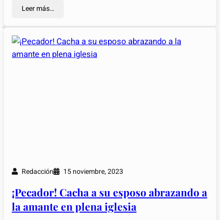
Leer más…
Redacción
15 noviembre, 2023
¡Pecador! Cacha a su esposo abrazando a
la amante en plena iglesia