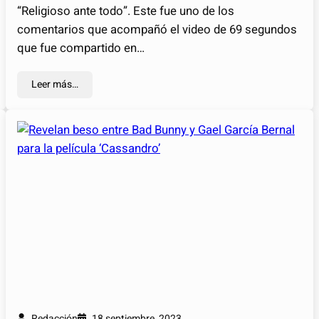
“Religioso ante todo”. Este fue uno de los
comentarios que acompañó el video de 69 segundos
que fue compartido en…
Leer más…
Redacción
18 septiembre, 2023