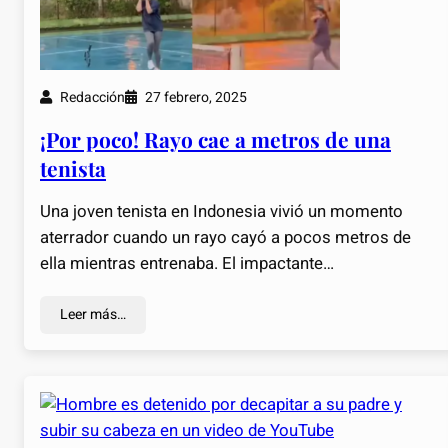
Redacción
27 febrero, 2025
¡Por poco! Rayo cae a metros de una
tenista
Una joven tenista en Indonesia vivió un momento
aterrador cuando un rayo cayó a pocos metros de
ella mientras entrenaba. El impactante…
Leer más…