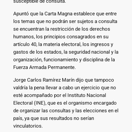
susceptible de consulta.
Apuntó que la Carta Magna establece que entre
los temas que no podrán ser sujetos a consulta
se encuentran la restricción de los derechos
humanos, los principios consagrados en su
artículo 40, la materia electoral, los ingresos y
gastos de los estados, la seguridad nacional y la
organización, funcionamiento y disciplina de la
Fuerza Armada Permanente.
Jorge Carlos Ramírez Marín dijo que tampoco
valdría la pena llevar a cabo un ejercicio que no
esté acompañado por el Instituto Nacional
Electoral (INE), que es el organismo encargado
de organizar las consultas y las elecciones en el
país, ya que sus resultados no serían
vinculatorios.