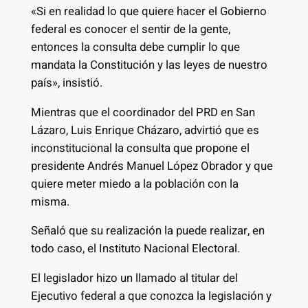
«Si en realidad lo que quiere hacer el Gobierno
federal es conocer el sentir de la gente,
entonces la consulta debe cumplir lo que
mandata la Constitución y las leyes de nuestro
país», insistió.
Mientras que el coordinador del PRD en San
Lázaro, Luis Enrique Cházaro, advirtió que es
inconstitucional la consulta que propone el
presidente Andrés Manuel López Obrador y que
quiere meter miedo a la población con la
misma.
Señaló que su realización la puede realizar, en
todo caso, el Instituto Nacional Electoral.
El legislador hizo un llamado al titular del
Ejecutivo federal a que conozca la legislación y