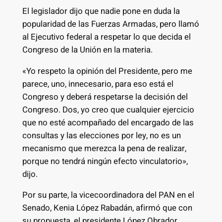
El legislador dijo que nadie pone en duda la
popularidad de las Fuerzas Armadas, pero llamó
al Ejecutivo federal a respetar lo que decida el
Congreso de la Unión en la materia.
«Yo respeto la opinión del Presidente, pero me
parece, uno, innecesario, para eso está el
Congreso y deberá respetarse la decisión del
Congreso. Dos, yo creo que cualquier ejercicio
que no esté acompañado del encargado de las
consultas y las elecciones por ley, no es un
mecanismo que merezca la pena de realizar,
porque no tendrá ningún efecto vinculatorio»,
dijo.
Por su parte, la vicecoordinadora del PAN en el
Senado, Kenia López Rabadán, afirmó que con
su propuesta, el presidente López Obrador