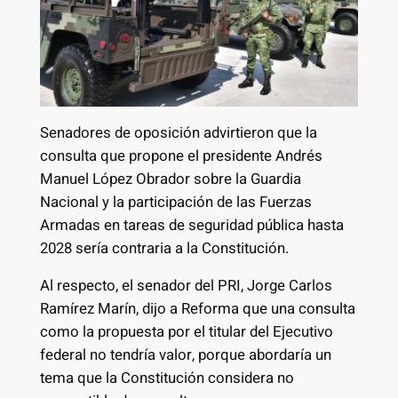
Senadores de oposición advirtieron que la
consulta que propone el presidente Andrés
Manuel López Obrador sobre la Guardia
Nacional y la participación de las Fuerzas
Armadas en tareas de seguridad pública hasta
2028 sería contraria a la Constitución.
Al respecto, el senador del PRI, Jorge Carlos
Ramírez Marín, dijo a Reforma que una consulta
como la propuesta por el titular del Ejecutivo
federal no tendría valor, porque abordaría un
tema que la Constitución considera no