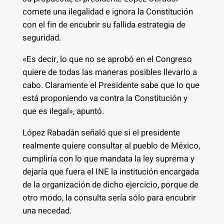
comete una ilegalidad e ignora la Constitución
con el fin de encubrir su fallida estrategia de
seguridad.
«Es decir, lo que no se aprobó en el Congreso
quiere de todas las maneras posibles llevarlo a
cabo. Claramente el Presidente sabe que lo que
está proponiendo va contra la Constitución y
que es ilegal», apuntó.
López Rabadán señaló que si el presidente
realmente quiere consultar al pueblo de México,
cumpliría con lo que mandata la ley suprema y
dejaría que fuera el INE la institución encargada
de la organización de dicho ejercicio, porque de
otro modo, la consulta sería sólo para encubrir
una necedad.